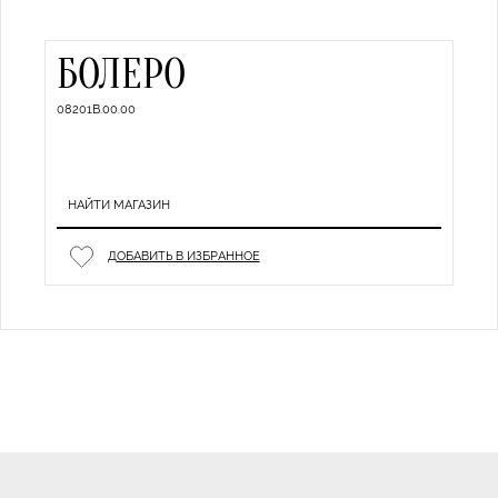
БОЛЕРО
08201B.00.00
НАЙТИ МАГАЗИН
ДОБАВИТЬ В ИЗБРАННОЕ