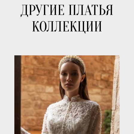
ДРУГИЕ ПЛАТЬЯ
КОЛЛЕКЦИИ