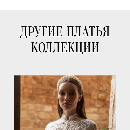
ДРУГИЕ ПЛАТЬЯ
КОЛЛЕКЦИИ