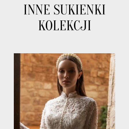
INNE SUKIENKI
KOLEKCJI