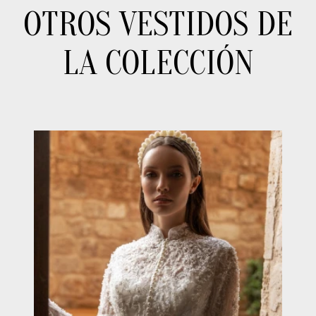
OTROS VESTIDOS DE
LA COLECCIÓN