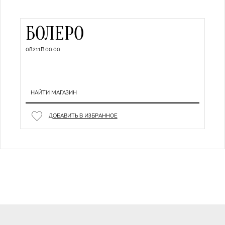
БОЛЕРО
08211B.00.00
НАЙТИ МАГАЗИН
ДОБАВИТЬ В ИЗБРАННОЕ