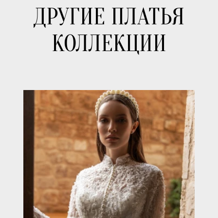
ДРУГИЕ ПЛАТЬЯ
КОЛЛЕКЦИИ