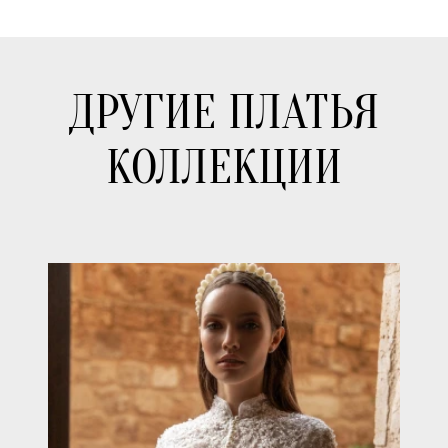
ДРУГИЕ ПЛАТЬЯ
КОЛЛЕКЦИИ