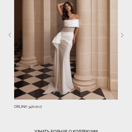
ORLINA
3470.00.17
УЗНАТЬ БОЛЬШЕ О КОЛЛЕКЦИИ