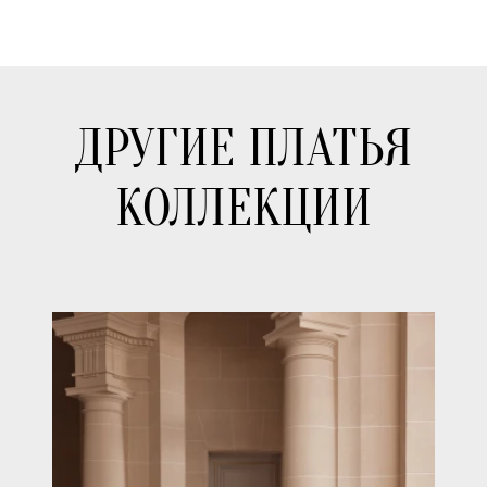
ДРУГИЕ ПЛАТЬЯ
КОЛЛЕКЦИИ