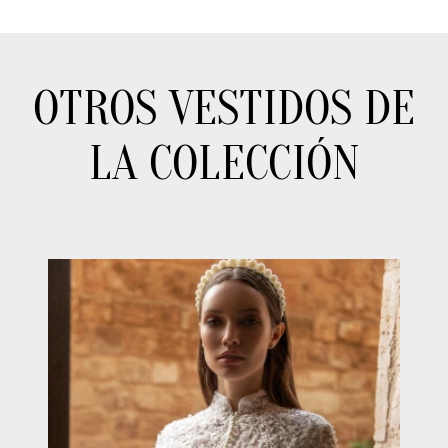
OTROS VESTIDOS DE
LA COLECCIÓN