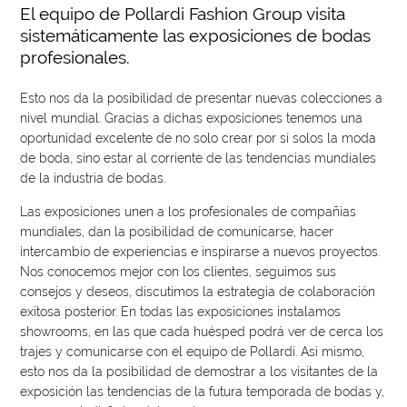
El equipo de Pollardi Fashion Group visita
sistemáticamente las exposiciones de bodas
profesionales.
Esto nos da la posibilidad de presentar nuevas colecciones a
nivel mundial. Gracias a dichas exposiciones tenemos una
oportunidad excelente de no solo crear por sí solos la moda
de boda, sino estar al corriente de las tendencias mundiales
de la industria de bodas.
Las exposiciones unen a los profesionales de compañías
mundiales, dan la posibilidad de comunicarse, hacer
intercambio de experiencias e inspirarse a nuevos proyectos.
Nos conocemos mejor con los clientes, seguimos sus
consejos y deseos, discutimos la estrategia de colaboración
exitosa posterior. En todas las exposiciones instalamos
showrooms, en las que cada huésped podrá ver de cerca los
trajes y comunicarse con el equipo de Pollardi. Así mismo,
esto nos da la posibilidad de demostrar a los visitantes de la
exposición las tendencias de la futura temporada de bodas y,