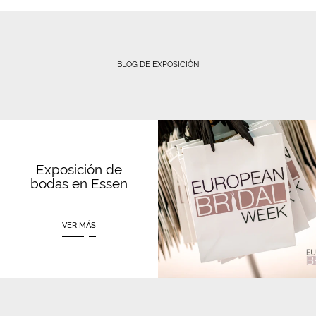
BLOG DE EXPOSICIÓN
Exposición de
bodas en Essen
VER MÁS