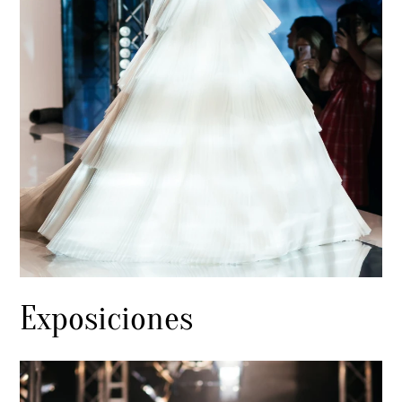
Exposiciones