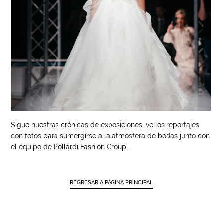
Sigue nuestras crónicas de exposiciones, ve los reportajes
con fotos para sumergirse a la atmósfera de bodas junto con
el equipo de Pollardi Fashion Group.
REGRESAR A PÁGINA PRINCIPAL