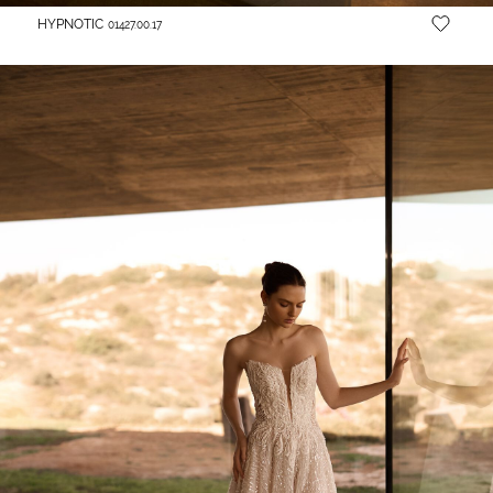
HYPNOTIC
01427.00.17