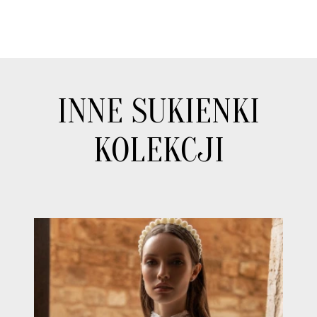
INNE SUKIENKI
KOLEKCJI