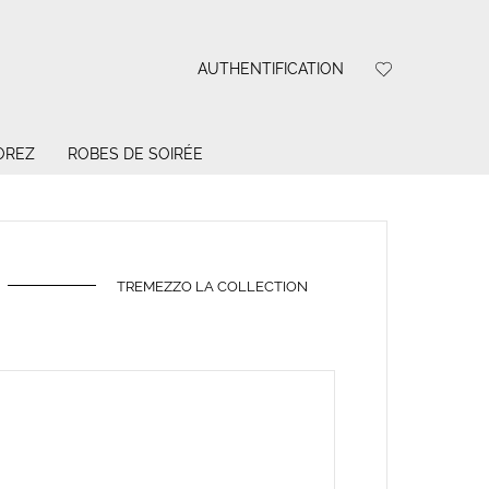
AUTHENTIFICATION
OREZ
ROBES DE SOIRÉE
TREMEZZO LA COLLECTION