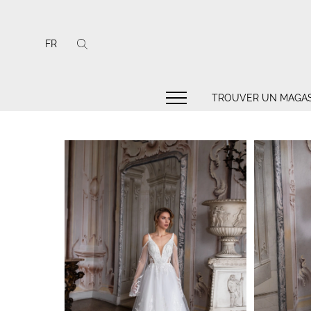
FR
TROUVER UN MAGAS