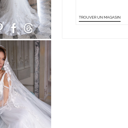
TROUVER UN MAGASIN