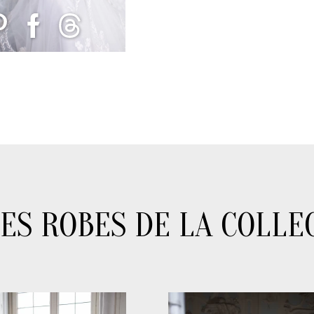
ES ROBES DE LA COLLE