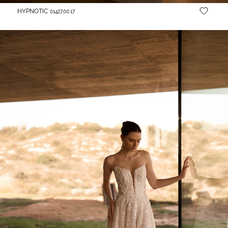
HYPNOTIC
01427.00.17