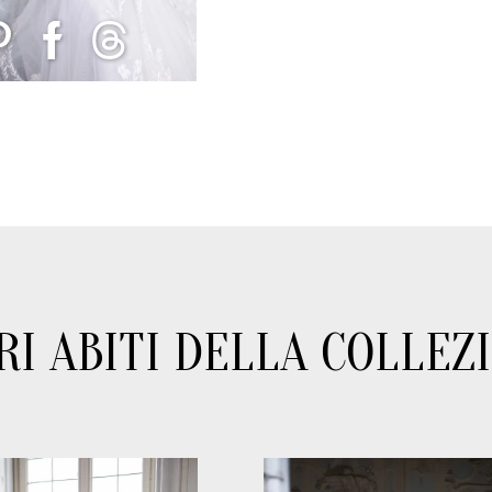
RI ABITI DELLA COLLEZ