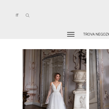
IT
TROVA NEGOZI