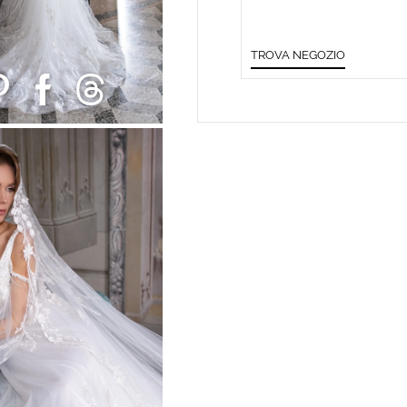
TROVA NEGOZIO