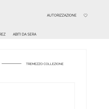
AUTORIZZAZIONE
REZ
ABITI DA SERA
TREMEZZO COLLEZIONE