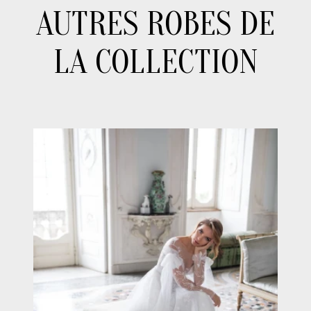
AUTRES ROBES DE
LA COLLECTION