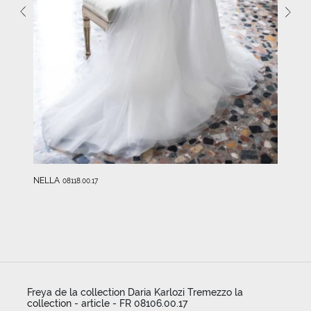
NELLA
08118.00.17
Freya de la collection Daria Karlozi Tremezzo la
collection - article - FR 08106.00.17