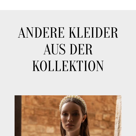
ANDERE KLEIDER
AUS DER
KOLLEKTION