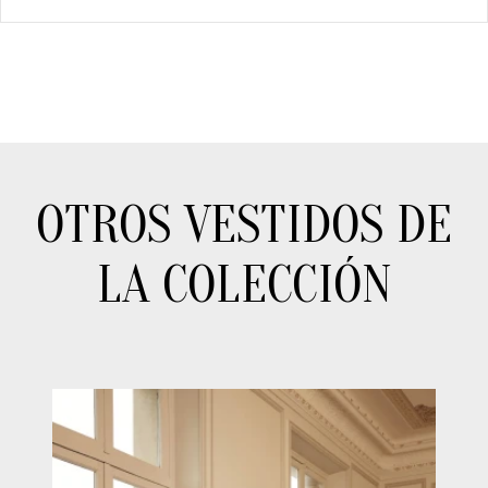
OTROS VESTIDOS DE
LA COLECCIÓN