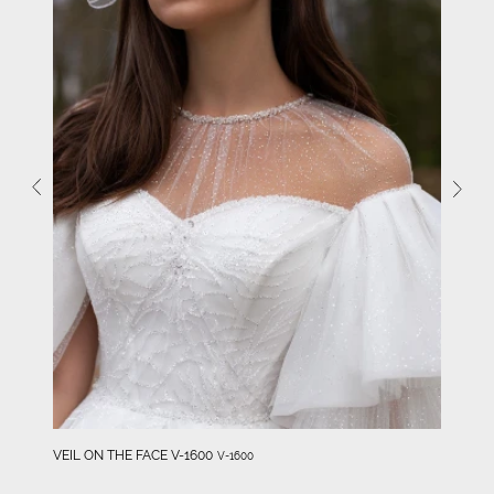
VEIL ON THE FACE V-1600
V-1600