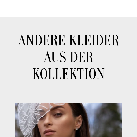
ANDERE KLEIDER
AUS DER
KOLLEKTION