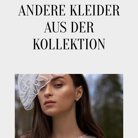
ANDERE KLEIDER
AUS DER
KOLLEKTION