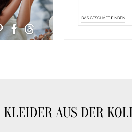
DAS GESCHÄFT FINDEN
 KLEIDER AUS DER KOL