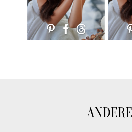
ANDERE