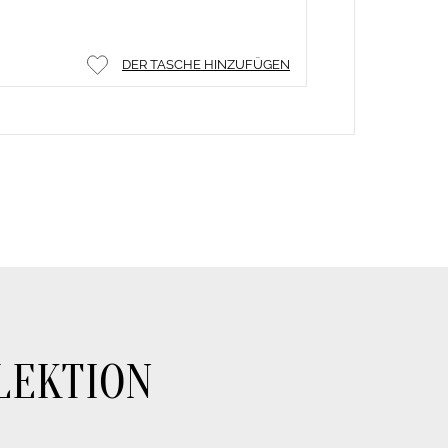
DER TASCHE HINZUFÜGEN
LEKTION