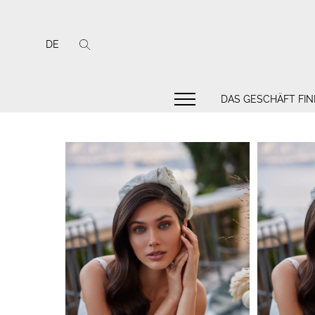
DE
DAS GESCHÄFT FI