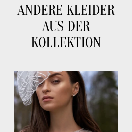
ANDERE KLEIDER
AUS DER
KOLLEKTION