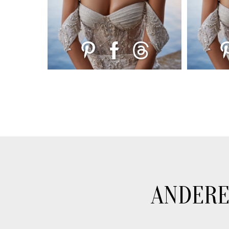
ANDERE