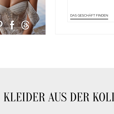
DAS GESCHÄFT FINDEN
 KLEIDER AUS DER KOL