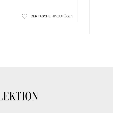
DER TASCHE HINZUFÜGEN
LEKTION