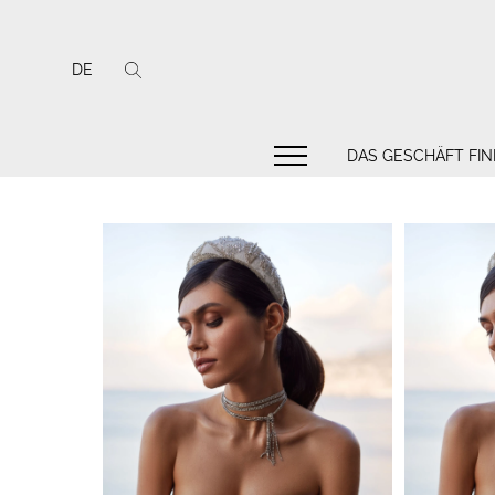
DE
DAS GESCHÄFT FI