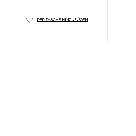
DER TASCHE HINZUFÜGEN