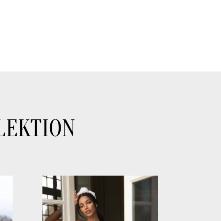
LEKTION