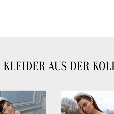
 KLEIDER AUS DER KOL