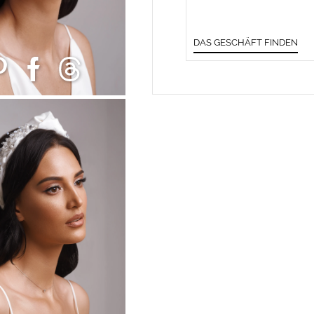
DAS GESCHÄFT FINDEN