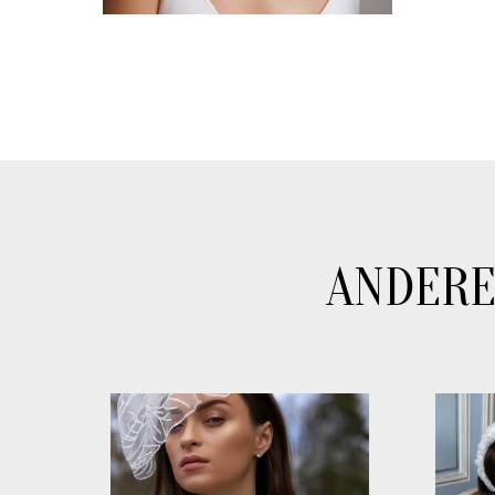
ANDERE