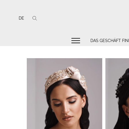
DE
DAS GESCHÄFT FI