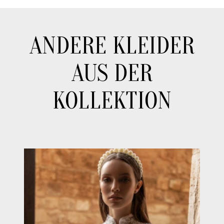
ANDERE KLEIDER
AUS DER
KOLLEKTION