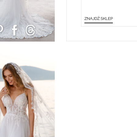
ZNAJDŹ SKLEP