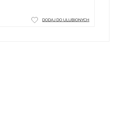
DODAJ DO ULUBIONYCH