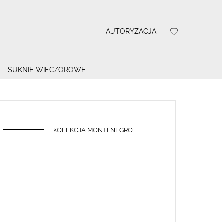
AUTORYZACJA
SUKNIE WIECZOROWE
KOLEKCJA MONTENEGRO