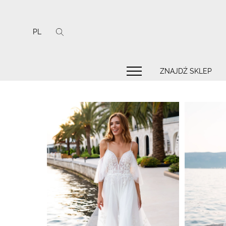
PL
ZNAJDŹ SKLEP