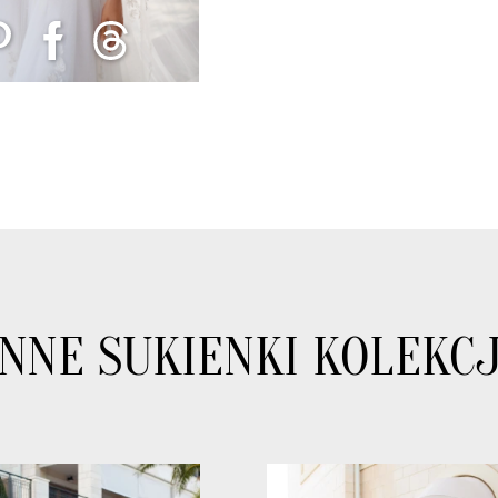
INNE SUKIENKI KOLEKCJ