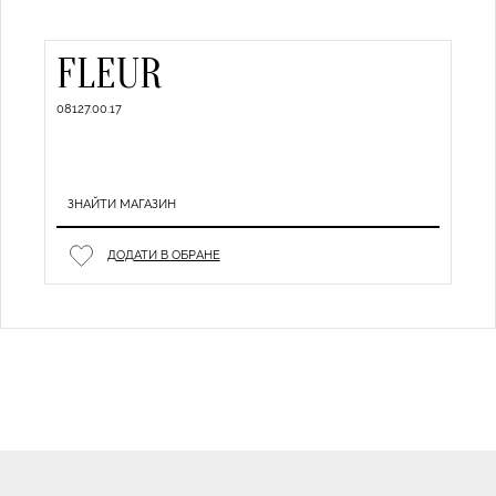
FLEUR
08127.00.17
ЗНАЙТИ МАГАЗИН
ДОДАТИ В ОБРАНЕ