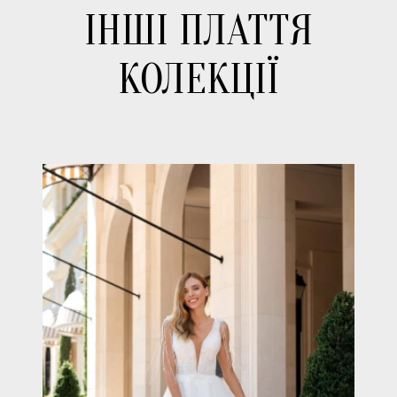
ІНШІ ПЛАТТЯ
КОЛЕКЦІЇ