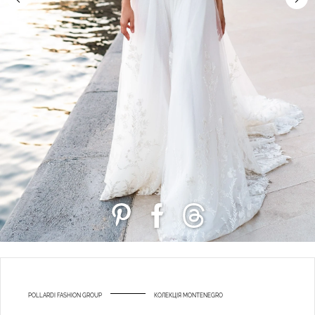
POLLARDI FASHION GROUP
КОЛЕКЦІЯ MONTENEGRO