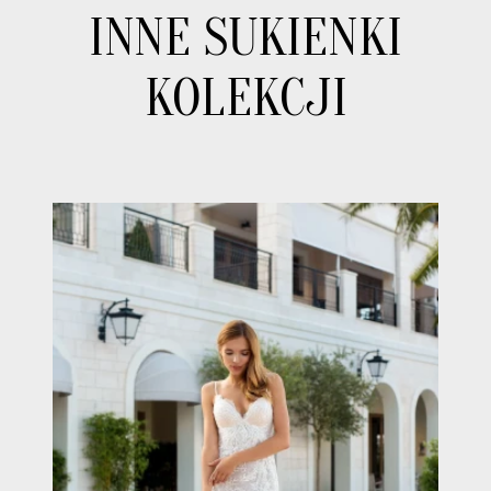
INNE SUKIENKI
KOLEKCJI