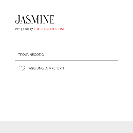
JASMINE
08132.00.17
FUORI PRODUZIONE
TROVA NEGOZIO
AGGIUNGI AI PREFERITI