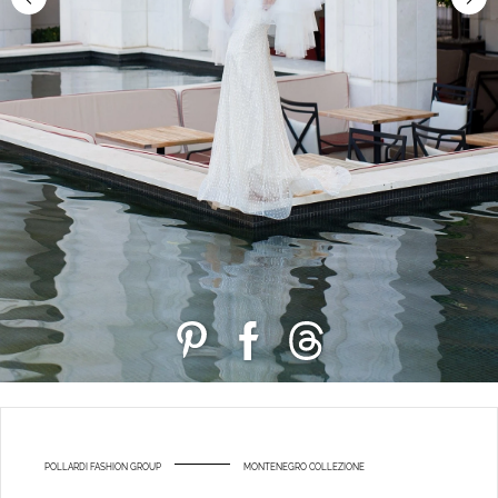
POLLARDI FASHION GROUP
MONTENEGRO COLLEZIONE