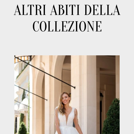
ALTRI ABITI DELLA
COLLEZIONE