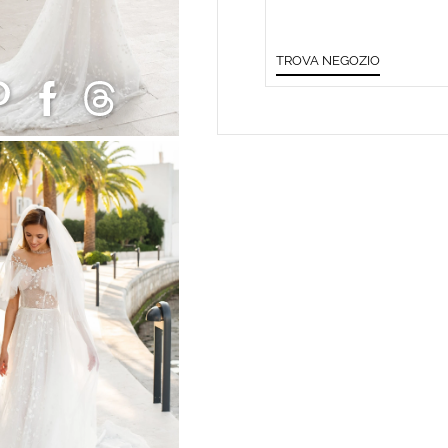
TROVA NEGOZIO