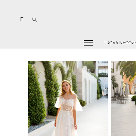
IT
TROVA NEGOZI