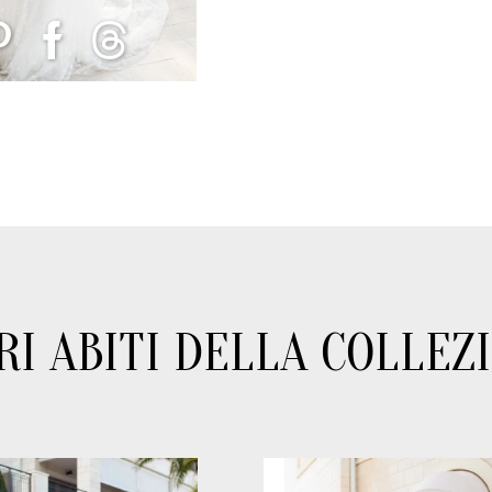
RI ABITI DELLA COLLEZ