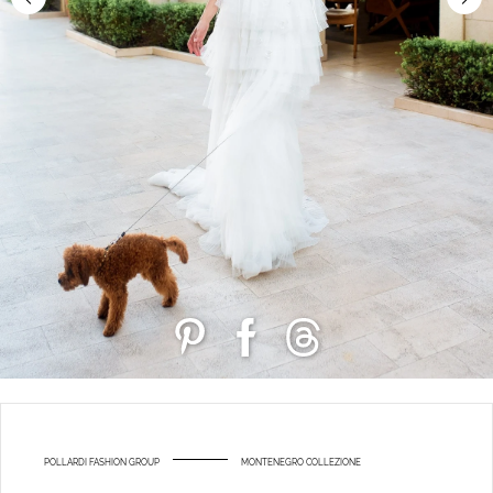
POLLARDI FASHION GROUP
MONTENEGRO COLLEZIONE