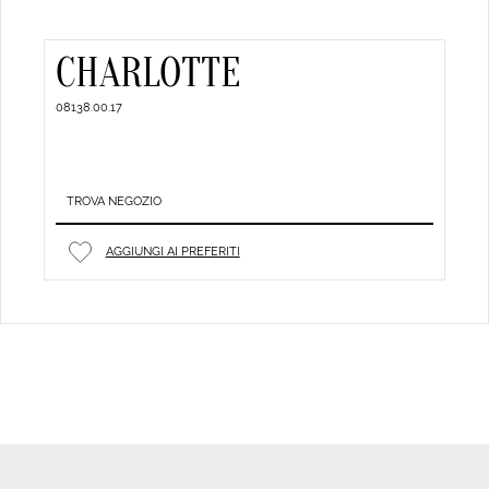
CHARLOTTE
08138.00.17
TROVA NEGOZIO
AGGIUNGI AI PREFERITI