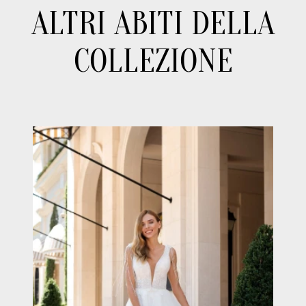
ALTRI ABITI DELLA
COLLEZIONE