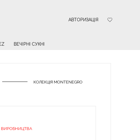
АВТОРИЗАЦІЯ
EZ
ВЕЧІРНІ СУКНІ
КОЛЕКЦІЯ MONTENEGRO
E
З ВИРОБНИЦТВА