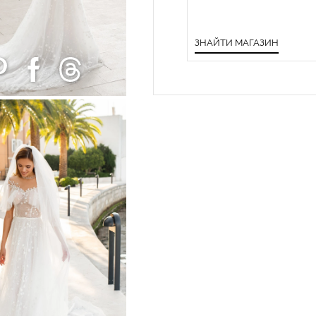
ЗНАЙТИ МАГАЗИН