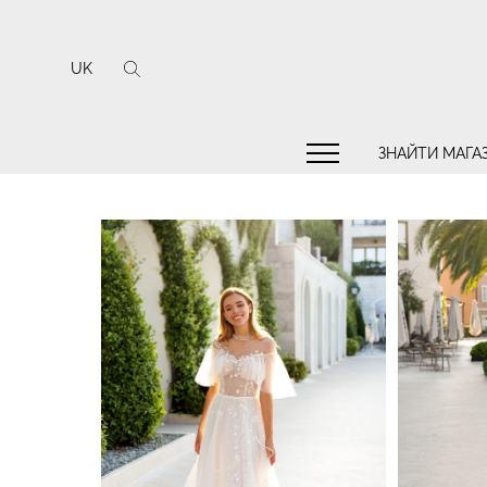
UK
ЗНАЙТИ МАГА