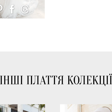
ІНШІ ПЛАТТЯ КОЛЕКЦІ