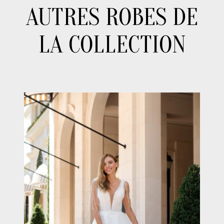
AUTRES ROBES DE
LA COLLECTION