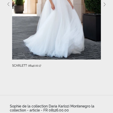
SCARLETT
08140.00.17
Sophie de la collection Daria Karlozi Montenegro la
collection - article - FR 08126.00.00