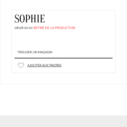
SOPHIE
08126.00.00
RETIRÉ DE LA PRODUCTION
TROUVER UN MAGASIN
AJOUTER AUX FAVORIS