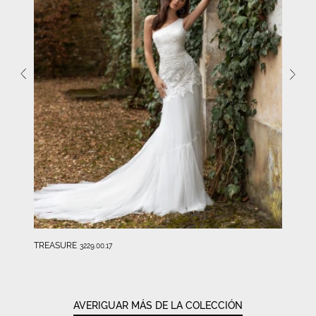
TREASURE
3229.00.17
AVERIGUAR MÁS DE LA COLECCIÓN