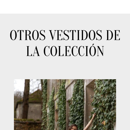
OTROS VESTIDOS DE
LA COLECCIÓN