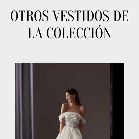
OTROS VESTIDOS DE
LA COLECCIÓN