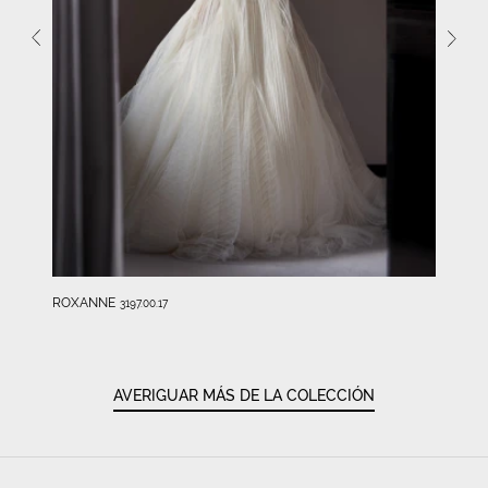
ROXANNE
3197.00.17
AVERIGUAR MÁS DE LA COLECCIÓN