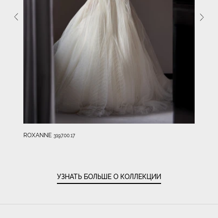
ROXANNE
3197.00.17
УЗНАТЬ БОЛЬШЕ О КОЛЛЕКЦИИ