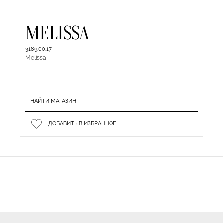
MELISSA
3189.00.17
Melissa
НАЙТИ МАГАЗИН
ДОБАВИТЬ В ИЗБРАННОЕ