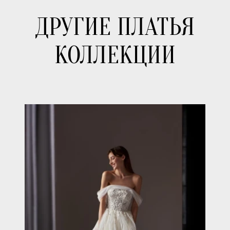
ДРУГИЕ ПЛАТЬЯ
КОЛЛЕКЦИИ