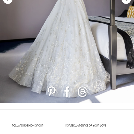
POLLARDI FASHION GROUP
КОЛЛЕКЦИЯ GRACE OF YOUR LOVE