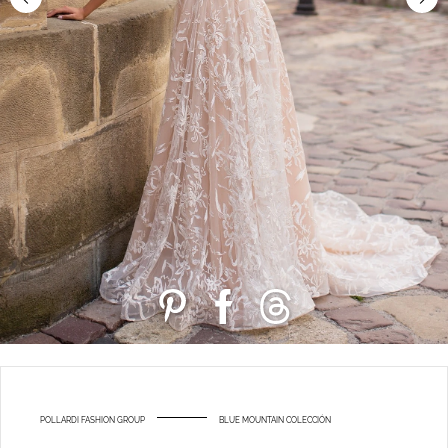
POLLARDI FASHION GROUP
BLUE MOUNTAIN COLECCIÓN