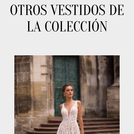
OTROS VESTIDOS DE
LA COLECCIÓN