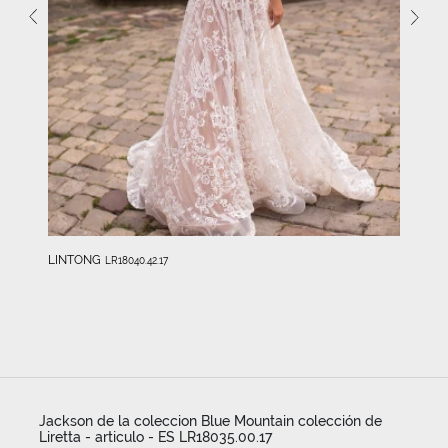
LINTONG
LR18040.42.17
Jackson de la coleccion Blue Mountain colección de
Liretta - articulo - ES LR18035.00.17