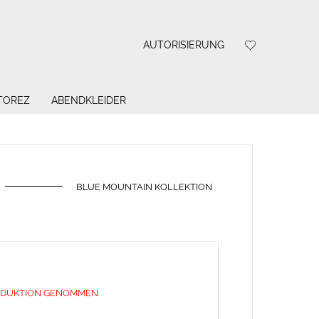
AUTORISIERUNG
 TOREZ
ABENDKLEIDER
BLUE MOUNTAIN KOLLEKTION
ODUKTION GENOMMEN