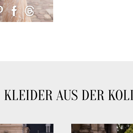
 KLEIDER AUS DER KOL