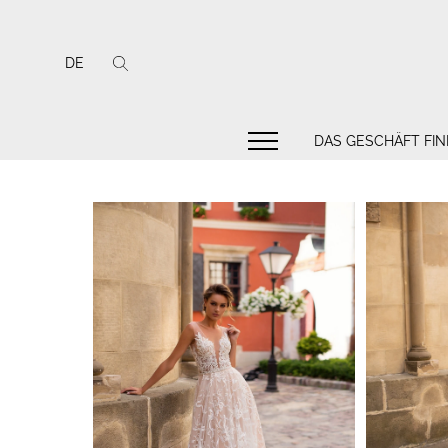
DE
DAS GESCHÄFT FI