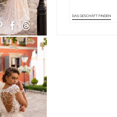
DAS GESCHÄFT FINDEN