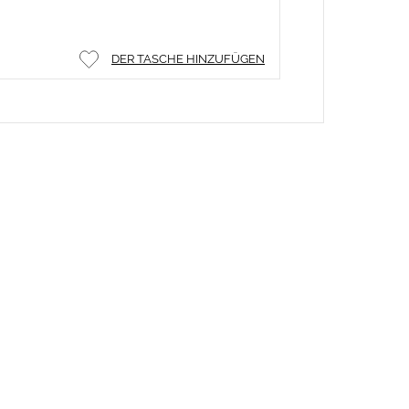
DER TASCHE HINZUFÜGEN