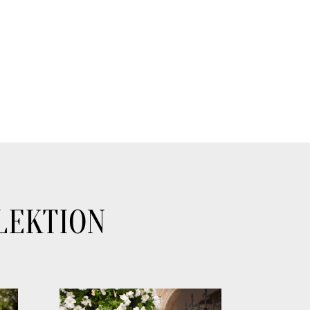
LEKTION