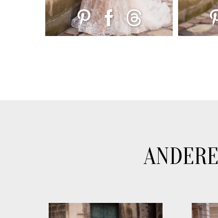
ANDERE