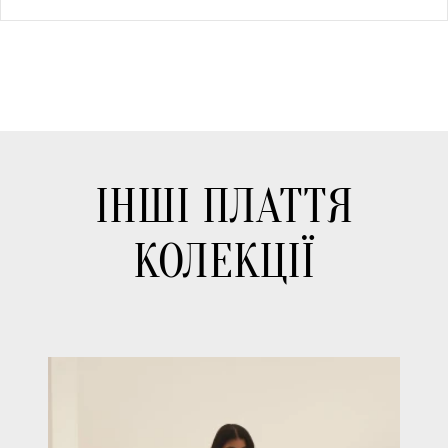
ІНШІ ПЛАТТЯ
КОЛЕКЦІЇ