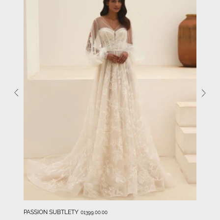
PASSION SUBTLETY
01399.00.00