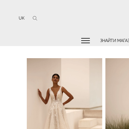
UK
ЗНАЙТИ МАГА