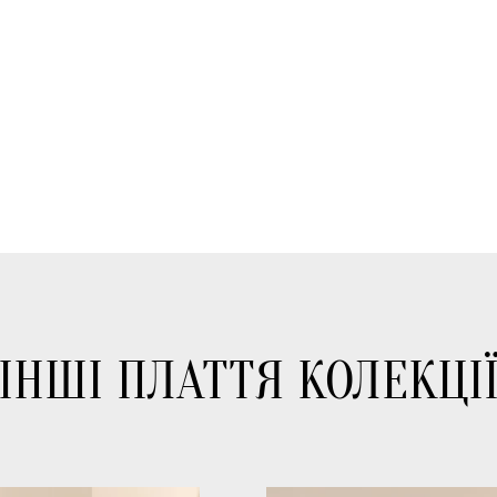
ІНШІ ПЛАТТЯ КОЛЕКЦІ