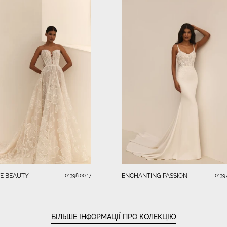
TE BEAUTY
ENCHANTING PASSION
01398.00.17
01397
БІЛЬШЕ ІНФОРМАЦІЇ ПРО КОЛЕКЦІЮ