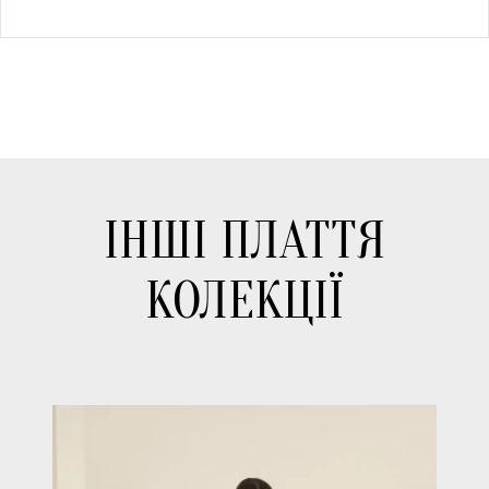
ІНШІ ПЛАТТЯ
КОЛЕКЦІЇ