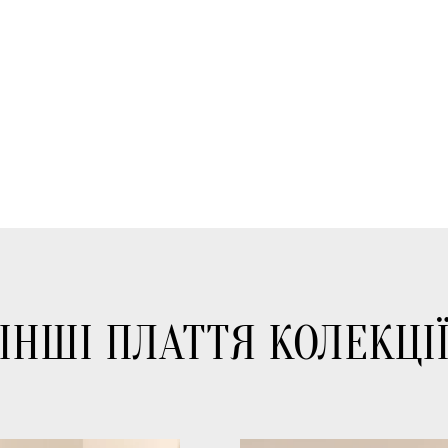
ІНШІ ПЛАТТЯ КОЛЕКЦІ