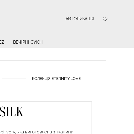
АВТОРИЗАЦІЯ
EZ
ВЕЧІРНІ СУКНІ
КОЛЕКЦІЯ ETERNITY LOVE
SILK
рі ivory, яка виготовлена з тканини