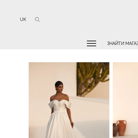
UK
ЗНАЙТИ МАГА