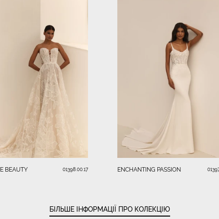
TE BEAUTY
ENCHANTING PASSION
01398.00.17
01397
БІЛЬШЕ ІНФОРМАЦІЇ ПРО КОЛЕКЦІЮ