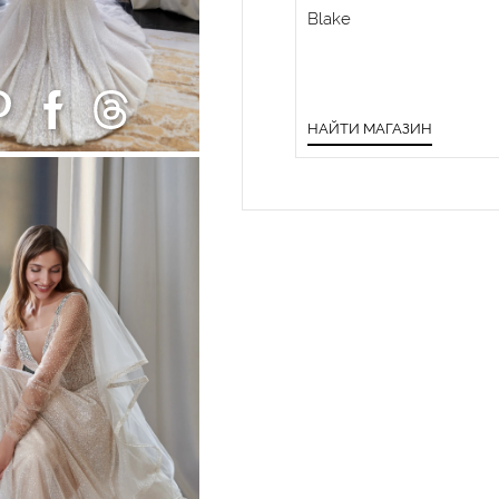
Blake
НАЙТИ МАГАЗИН