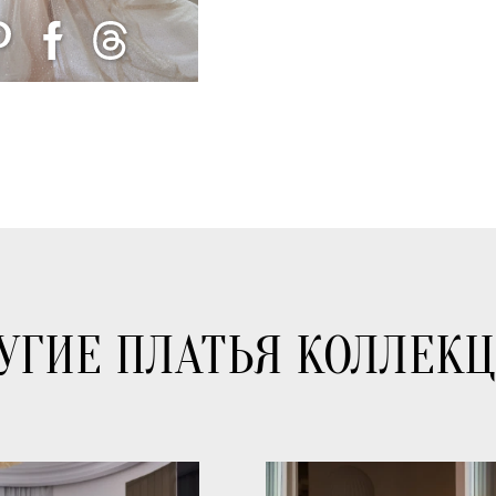
УГИЕ ПЛАТЬЯ КОЛЛЕК