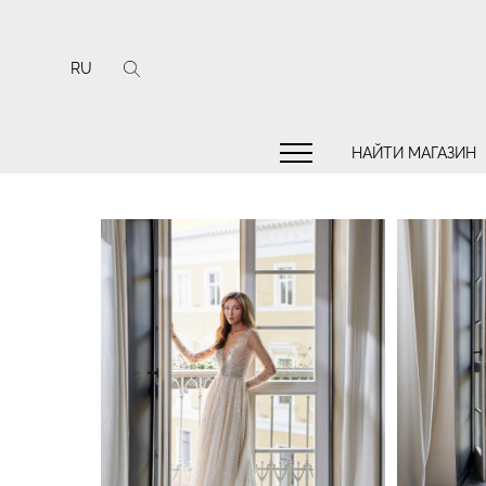
RU
НАЙТИ МАГАЗИН