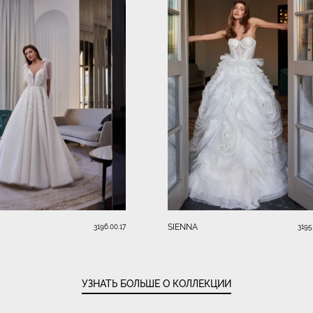
SIENNA
3196.00.17
3195
УЗНАТЬ БОЛЬШЕ О КОЛЛЕКЦИИ