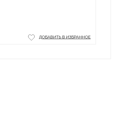
ДОБАВИТЬ В ИЗБРАННОЕ