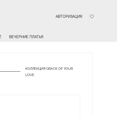
АВТОРИЗАЦИЯ
Z
ВЕЧЕРНИЕ ПЛАТЬЯ
КОЛЛЕКЦИЯ GRACE OF YOUR
LOVE