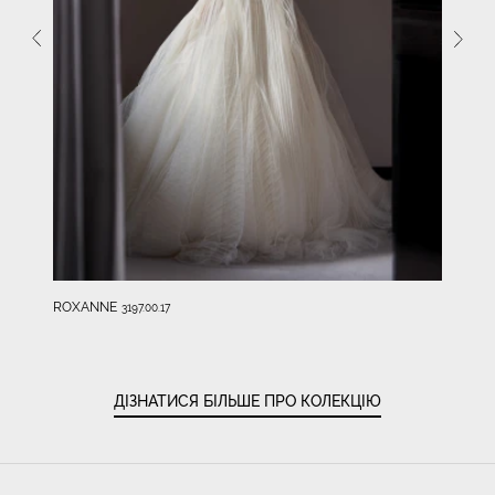
ROXANNE
3197.00.17
ДІЗНАТИСЯ БІЛЬШЕ ПРО КОЛЕКЦІЮ