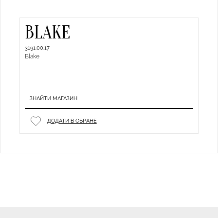
BLAKE
3191.00.17
Blake
ЗНАЙТИ МАГАЗИН
ДОДАТИ В ОБРАНЕ