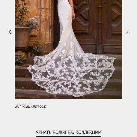
SUNRISE
08177.00.17
УЗНАТЬ БОЛЬШЕ О КОЛЛЕКЦИИ