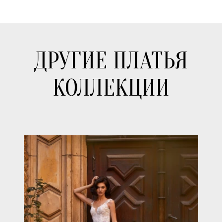
ДРУГИЕ ПЛАТЬЯ
КОЛЛЕКЦИИ