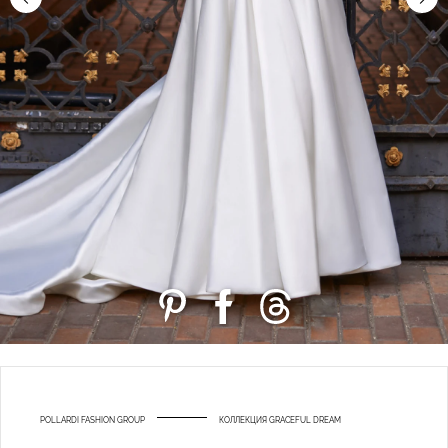
POLLARDI FASHION GROUP
КОЛЛЕКЦИЯ GRACEFUL DREAM