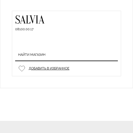
SALVIA
08100.00.17
НАЙТИ МАГАЗИН
ДОБАВИТЬ В ИЗБРАННОЕ