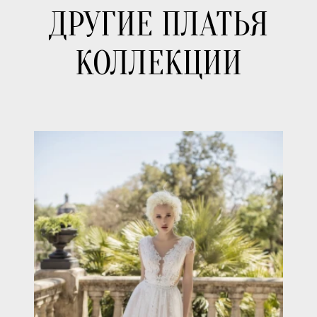
ДРУГИЕ ПЛАТЬЯ
КОЛЛЕКЦИИ