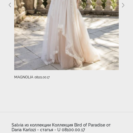
MAGNOLIA
08101.00.17
Salvia из коллекции Коллекция Bird of Paradise от
Daria Karlozi - статья - U 08100.00.17