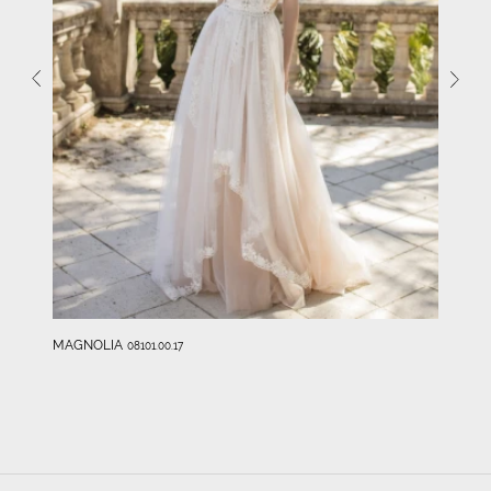
MAGNOLIA
08101.00.17