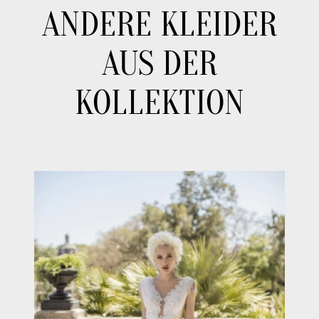
ANDERE KLEIDER
AUS DER
KOLLEKTION