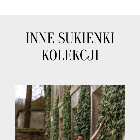
INNE SUKIENKI
KOLEKCJI