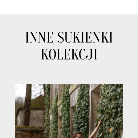
INNE SUKIENKI
KOLEKCJI