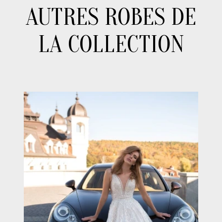
AUTRES ROBES DE
LA COLLECTION