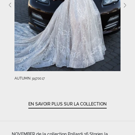
AUTUMN
3157.00.17
EN SAVOIR PLUS SUR LA COLLECTION
NOVEMBER de la collection Pollardi 16 Stories la