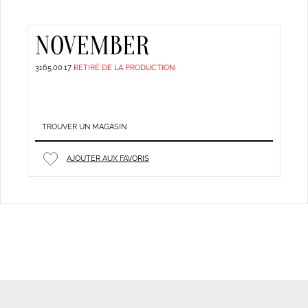
NOVEMBER
3165.00.17
RETIRÉ DE LA PRODUCTION
TROUVER UN MAGASIN
AJOUTER AUX FAVORIS