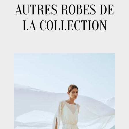
AUTRES ROBES DE
LA COLLECTION